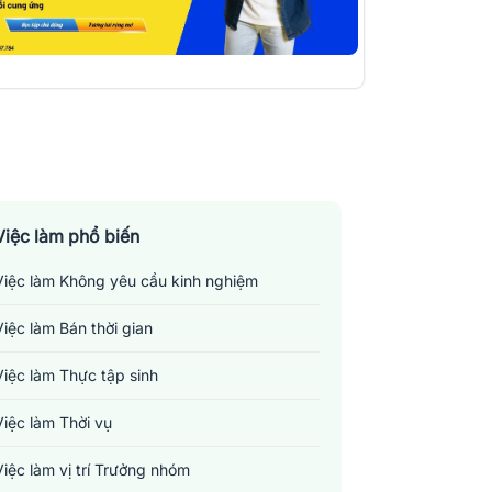
Việc làm phổ biến
Việc làm Không yêu cầu kinh nghiệm
Việc làm Bán thời gian
Việc làm Thực tập sinh
Việc làm Thời vụ
Việc làm vị trí Trưởng nhóm