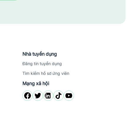
Nhà tuyển dụng
Đăng tin tuyển dụng
Tìm kiếm hồ sơ ứng viên
Mạng xã hội