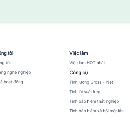
ng tôi
Việc làm
ng tôi
Việc làm HOT nhất
ng nghề nghiệp
Công cụ
ế hoạt động
Tính lương Gross - Net
ệ
Tính lãi suất kép
Tính bảo hiểm thất nghiệp
Tính bảo hiểm xã hội một lần