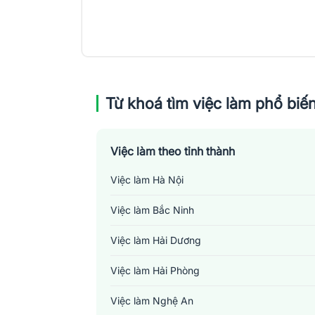
Từ khoá tìm việc làm phổ biế
Việc làm theo tỉnh thành
Việc làm Hà Nội
Việc làm Bắc Ninh
Việc làm Hải Dương
Việc làm Hải Phòng
Việc làm Nghệ An