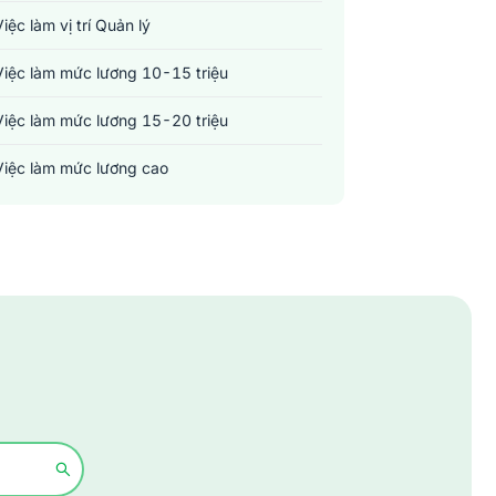
Việc làm vị trí Quản lý
Việc làm mức lương 10-15 triệu
Việc làm mức lương 15-20 triệu
Việc làm mức lương cao