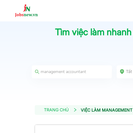
Tìm việc làm nhanh
Tất
TRANG CHỦ
VIỆC LÀM MANAGEMEN