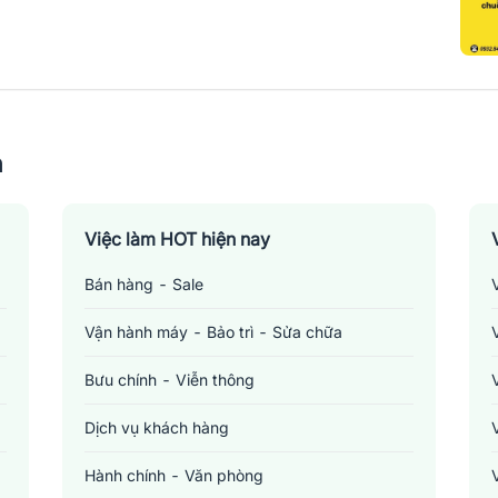
n
Việc làm HOT hiện nay
Bán hàng - Sale
Vận hành máy - Bảo trì - Sửa chữa
Bưu chính - Viễn thông
Dịch vụ khách hàng
Hành chính - Văn phòng