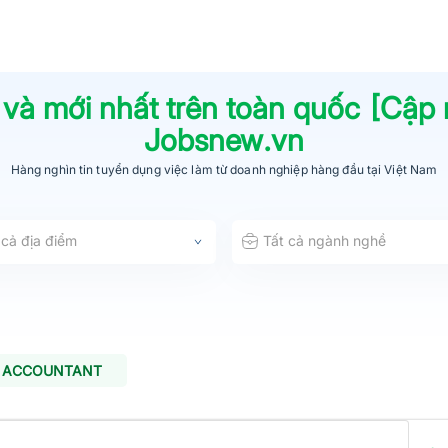
 và mới nhất trên toàn quốc [Cập
Jobsnew.vn
Hàng nghìn tin tuyển dụng việc làm từ
doanh nghiệp hàng đầu
tại Việt Nam
 cả địa điểm
Tất cả ngành nghề
T ACCOUNTANT