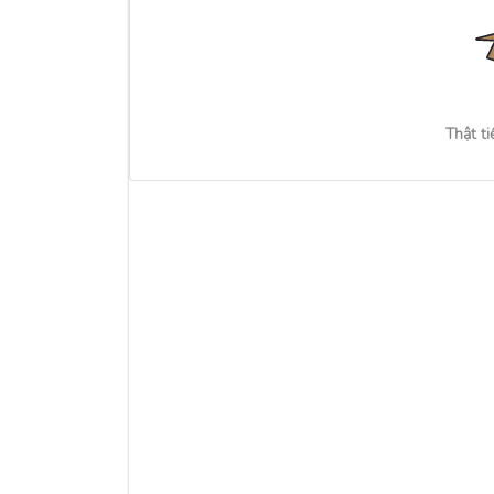
Thật ti