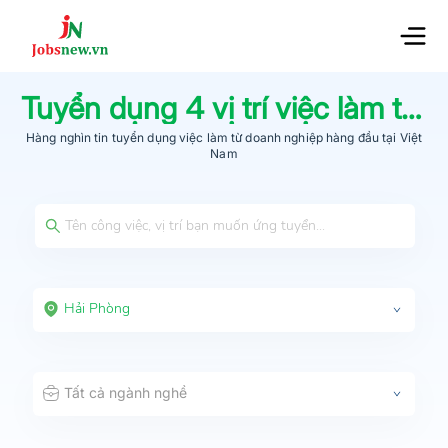
Tuyển dụng
4
vị trí việc làm tại
H
Hàng nghìn tin tuyển dụng việc làm từ
doanh nghiệp hàng đầu
tại Việt
Nam
Hải Phòng
Tất cả ngành nghề