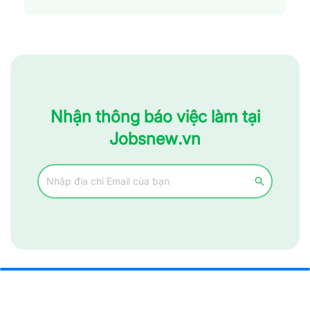
Nhận thông báo việc làm tại
Jobsnew.vn