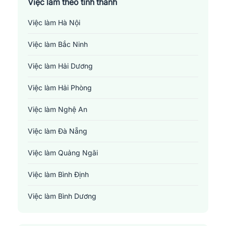
Việc làm theo tỉnh thành
Việc làm Hà Nội
Việc làm Bắc Ninh
Việc làm Hải Dương
Việc làm Hải Phòng
Việc làm Nghệ An
Việc làm Đà Nẵng
Việc làm Quảng Ngãi
Việc làm Bình Định
Việc làm Bình Dương
Việc làm Đồng Nai