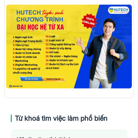
Từ khoá tìm việc làm phổ biến