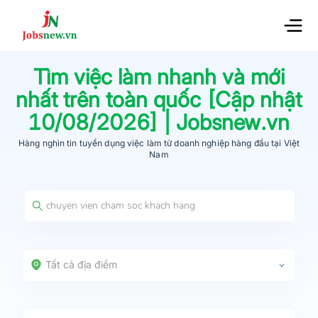
Tìm việc làm nhanh và mới
nhất trên toàn quốc [Cập nhật
10/08/2026
] | Jobsnew.vn
Hàng nghìn tin tuyển dụng việc làm từ
doanh nghiệp hàng đầu
tại Việt
Nam
Tất cả địa điểm