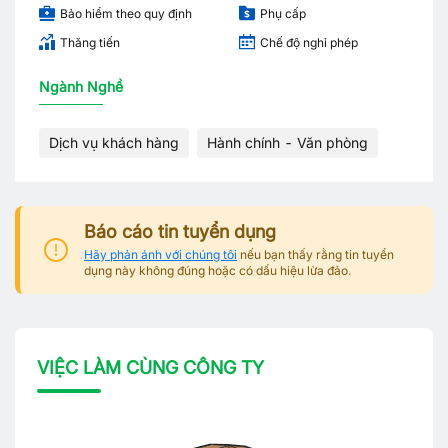
Bảo hiểm theo quy định
Phụ cấp
Thăng tiến
Chế độ nghỉ phép
Ngành Nghề
Dịch vụ khách hàng
Hành chính - Văn phòng
Báo cáo tin tuyển dụng
Hãy phản ánh với chúng tôi
nếu bạn thấy rằng tin tuyển
dụng này không đúng hoặc có dấu hiệu lừa đảo.
VIỆC LÀM CÙNG CÔNG TY