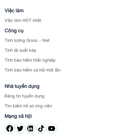
Việc làm
Việc làm HOT nhất
Công cụ
Tính lương Gross - Net
Tính lãi suất kép
Tính bảo hiểm thất nghiệp
Tính bảo hiểm xã hội một lần
Nhà tuyển dụng
Đăng tin tuyển dụng
Tìm kiếm hồ sơ ứng viên
Mạng xã hội