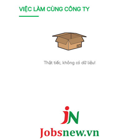
VIỆC LÀM CÙNG CÔNG TY
Thật tiếc, không có dữ liệu!