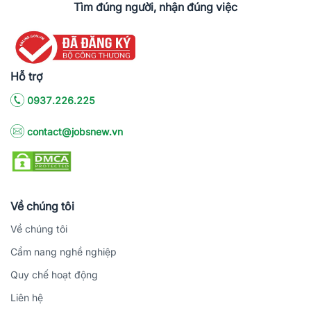
Tìm đúng người, nhận đúng việc
Hỗ trợ
0937.226.225
contact@jobsnew.vn
Về chúng tôi
Về chúng tôi
Cẩm nang nghề nghiệp
Quy chế hoạt động
Liên hệ