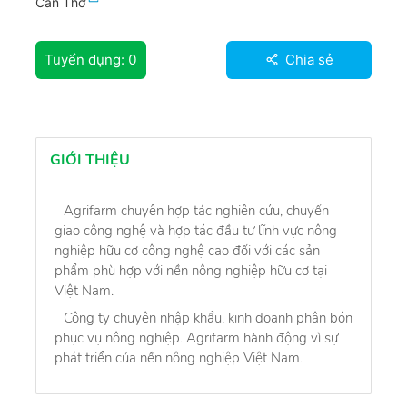
Cần Thơ
Tuyển dụng:
0
Chia sẻ
GIỚI THIỆU
Agrifarm chuyên hợp tác nghiên cứu, chuyển
giao công nghệ và hợp tác đầu tư lĩnh vực nông
nghiệp hữu cơ công nghệ cao đối với các sản
phẩm phù hợp với nền nông nghiệp hữu cơ tại
Việt Nam.
Công ty chuyên nhập khẩu, kinh doanh phân bón
phục vụ nông nghiệp. Agrifarm hành động vì sự
phát triển của nền nông nghiệp Việt Nam.